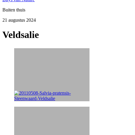
Buiten thuis
21 augustus 2024
Veldsalie