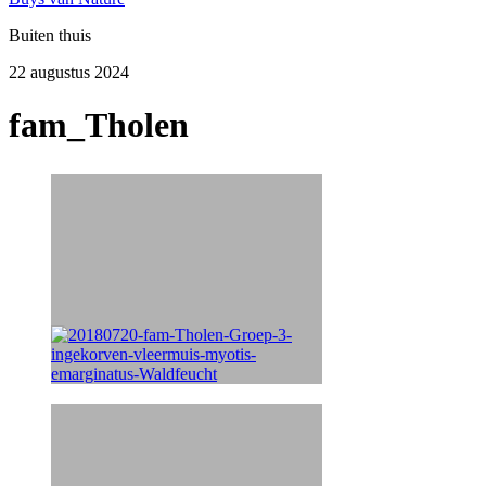
Buiten thuis
22 augustus 2024
fam_Tholen